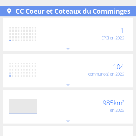
CC Coeur et Coteaux du Comminges